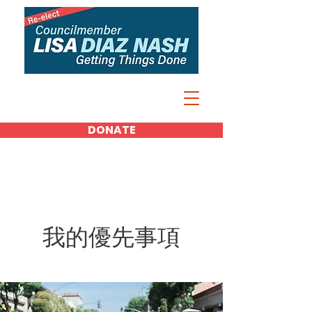
DONATE
我的優先事項